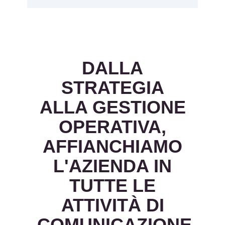
DALLA
STRATEGIA
ALLA GESTIONE
OPERATIVA,
AFFIANCHIAMO
L'AZIENDA IN
TUTTE LE
ATTIVITÀ DI
COMUNICAZIONE