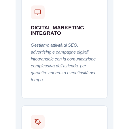
DIGITAL MARKETING
INTEGRATO
Gestiamo attività di SEO,
advertising e campagne digitali
integrandole con la comunicazione
complessiva dell'azienda, per
garantire coerenza e continuità nel
tempo.