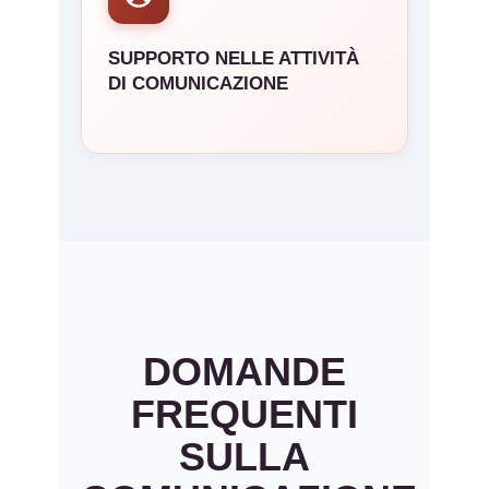
SUPPORTO NELLE ATTIVITÀ
DI COMUNICAZIONE
DOMANDE
FREQUENTI
SULLA