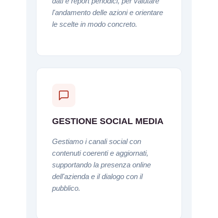
dati e report periodici, per valutare
l'andamento delle azioni e orientare
le scelte in modo concreto.
GESTIONE SOCIAL MEDIA
Gestiamo i canali social con
contenuti coerenti e aggiornati,
supportando la presenza online
dell'azienda e il dialogo con il
pubblico.