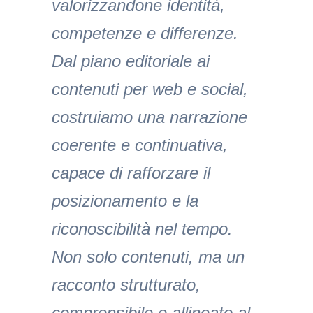
valorizzandone identità,
competenze e differenze.
Dal piano editoriale ai
contenuti per web e social,
costruiamo una narrazione
coerente e continuativa,
capace di rafforzare il
posizionamento e la
riconoscibilità nel tempo.
Non solo contenuti, ma un
racconto strutturato,
comprensibile e allineato al