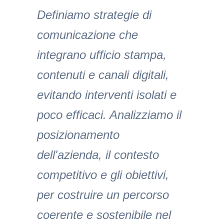
Definiamo strategie di
comunicazione che
integrano ufficio stampa,
contenuti e canali digitali,
evitando interventi isolati e
poco efficaci. Analizziamo il
posizionamento
dell'azienda, il contesto
competitivo e gli obiettivi,
per costruire un percorso
coerente e sostenibile nel