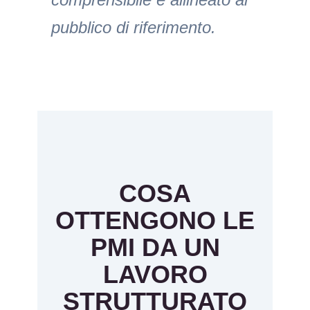
pubblico di riferimento.
COSA
OTTENGONO LE
PMI DA UN
LAVORO
STRUTTURATO