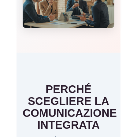
PERCHÉ
SCEGLIERE LA
COMUNICAZIONE
INTEGRATA