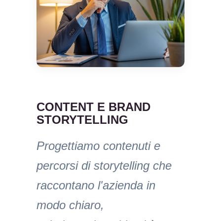
CONTENT E BRAND
STORYTELLING
Progettiamo contenuti e
percorsi di storytelling che
raccontano l'azienda in
modo chiaro,