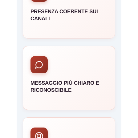
PRESENZA COERENTE SUI
CANALI
MESSAGGIO PIÙ CHIARO E
RICONOSCIBILE