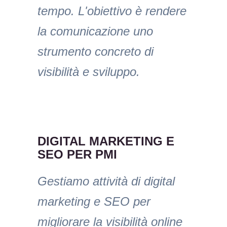
tempo. L'obiettivo è rendere
la comunicazione uno
strumento concreto di
visibilità e sviluppo.
DIGITAL MARKETING E
SEO PER PMI
Gestiamo attività di digital
marketing e SEO per
migliorare la visibilità online