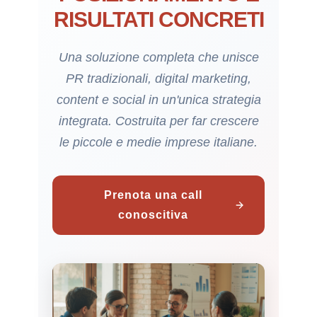
RISULTATI CONCRETI
Una soluzione completa che unisce
PR tradizionali, digital marketing,
content e social in un'unica strategia
integrata. Costruita per far crescere
le piccole e medie imprese italiane.
Prenota una call
conoscitiva