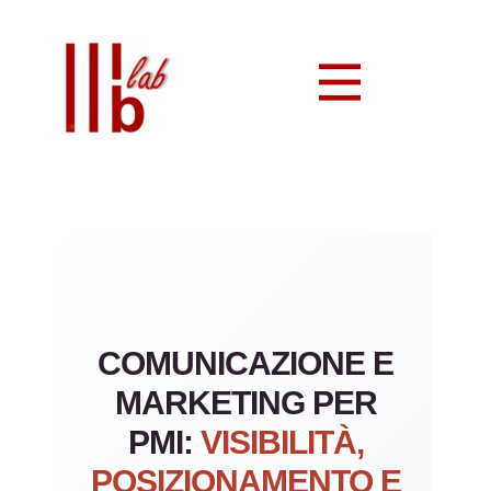
COMUNICAZIONE E
MARKETING PER
PMI:
VISIBILITÀ,
POSIZIONAMENTO E