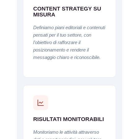
CONTENT STRATEGY SU
MISURA
Definiamo piani editoriali e contenuti
pensati per il tuo settore, con
l'obiettivo di rafforzare il
posizionamento e rendere il
messaggio chiaro e riconoscibile.
RISULTATI MONITORABILI
Monitoriamo le attività attraverso