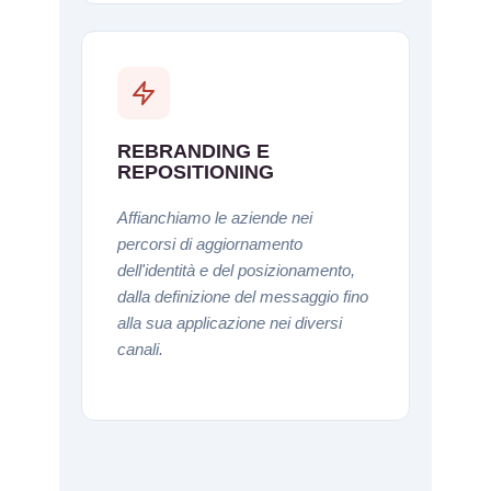
REBRANDING E
REPOSITIONING
Affianchiamo le aziende nei
percorsi di aggiornamento
dell'identità e del posizionamento,
dalla definizione del messaggio fino
alla sua applicazione nei diversi
canali.