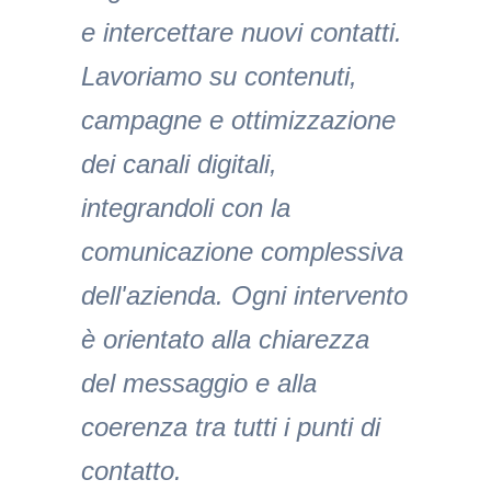
e intercettare nuovi contatti.
Lavoriamo su contenuti,
campagne e ottimizzazione
dei canali digitali,
integrandoli con la
comunicazione complessiva
dell'azienda. Ogni intervento
è orientato alla chiarezza
del messaggio e alla
coerenza tra tutti i punti di
contatto.