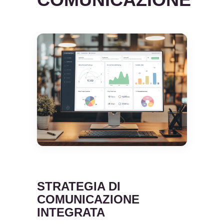
STRATEGIA DI
COMUNICAZIONE
INTEGRATA