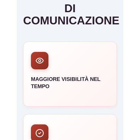
DI
COMUNICAZIONE
MAGGIORE VISIBILITÀ NEL
TEMPO