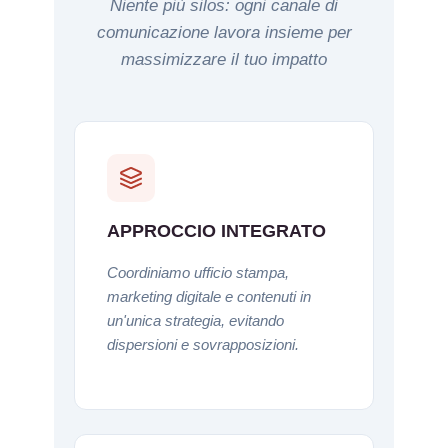
Niente più silos: ogni canale di
comunicazione lavora insieme per
massimizzare il tuo impatto
APPROCCIO INTEGRATO
Coordiniamo ufficio stampa,
marketing digitale e contenuti in
un'unica strategia, evitando
dispersioni e sovrapposizioni.