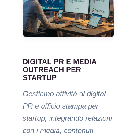
DIGITAL PR E MEDIA
OUTREACH PER
STARTUP
Gestiamo attività di digital
PR e ufficio stampa per
startup, integrando relazioni
con i media, contenuti