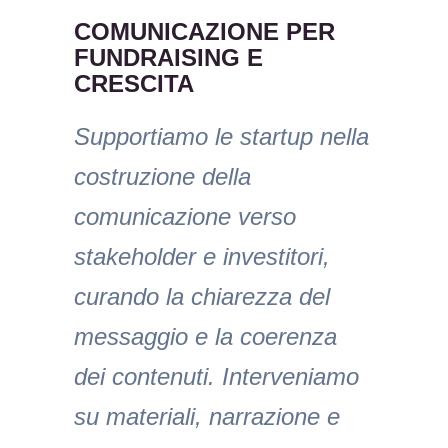
COMUNICAZIONE PER
FUNDRAISING E
CRESCITA
Supportiamo le startup nella
costruzione della
comunicazione verso
stakeholder e investitori,
curando la chiarezza del
messaggio e la coerenza
dei contenuti. Interveniamo
su materiali, narrazione e