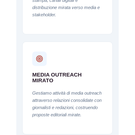
stampa, canali digitali e
distribuzione mirata verso media e
stakeholder.
MEDIA OUTREACH
MIRATO
Gestiamo attività di media outreach
attraverso relazioni consolidate con
giornalisti e redazioni, costruendo
proposte editoriali mirate.