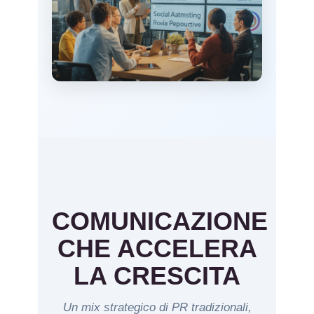
COMUNICAZIONE
CHE ACCELERA
LA CRESCITA
Un mix strategico di PR tradizionali,