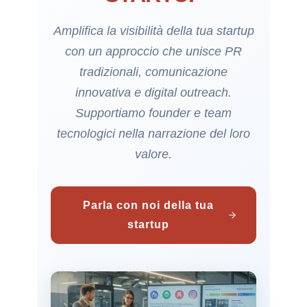
Amplifica la visibilità della tua startup
con un approccio che unisce PR
tradizionali, comunicazione
innovativa e digital outreach.
Supportiamo founder e team
tecnologici nella narrazione del loro
valore.
Parla con noi della tua
startup