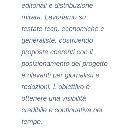
editoriali e distribuzione
mirata. Lavoriamo su
testate tech, economiche e
generaliste, costruendo
proposte coerenti con il
posizionamento del progetto
e rilevanti per giornalisti e
redazioni. L'obiettivo è
ottenere una visibilità
credibile e continuativa nel
tempo.