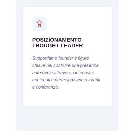
POSIZIONAMENTO
THOUGHT LEADER
Supportiamo founder e figure
chiave nel costruire una presenza
autorevole attraverso interviste,
contenuti e partecipazione a eventi
e conferenze.