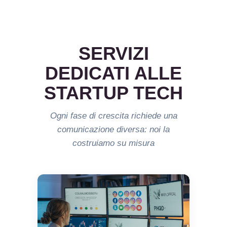
SERVIZI
DEDICATI ALLE
STARTUP TECH
Ogni fase di crescita richiede una
comunicazione diversa: noi la
costruiamo su misura