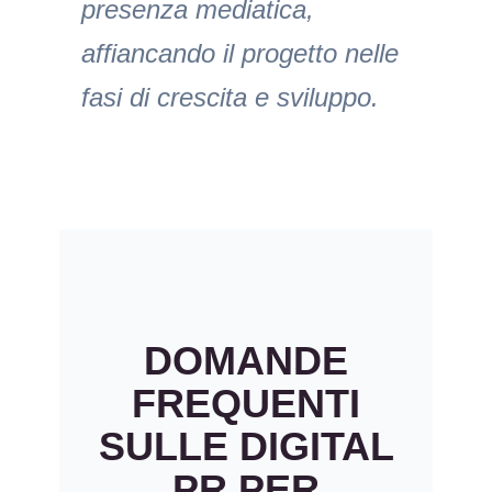
presenza mediatica,
affiancando il progetto nelle
fasi di crescita e sviluppo.
DOMANDE
FREQUENTI
SULLE DIGITAL
PR PER