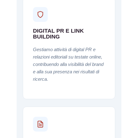
DIGITAL PR E LINK
BUILDING
Gestiamo attività di digital PR e
relazioni editoriali su testate online,
contribuendo alla visibilità del brand
e alla sua presenza nei risultati di
ricerca.