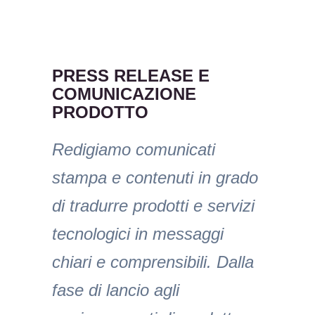
PRESS RELEASE E
COMUNICAZIONE
PRODOTTO
Redigiamo comunicati
stampa e contenuti in grado
di tradurre prodotti e servizi
tecnologici in messaggi
chiari e comprensibili. Dalla
fase di lancio agli