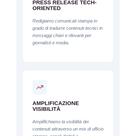
PRESS RELEASE TECH-
ORIENTED
Redigiamo comunicati stampa in
grado di tradurre contenuti tecnici in
messaggi chiari e rilevanti per
giornalisti e media.
AMPLIFICAZIONE
VISIBILITÀ
Amplifichiamo la visibilità dei
contenuti attraverso un mix di ufficio