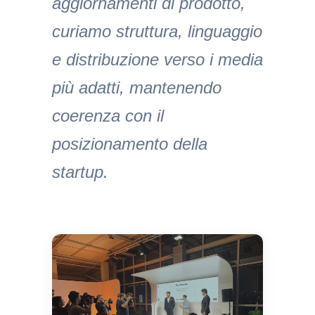
aggiornamenti di prodotto,
curiamo struttura, linguaggio
e distribuzione verso i media
più adatti, mantenendo
coerenza con il
posizionamento della
startup.